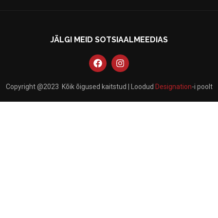
JÄLGI MEID SOTSIAALMEEDIAS
Copyright @2023 Kõik õigused kaitstud | Loodud
Designation
-i poolt