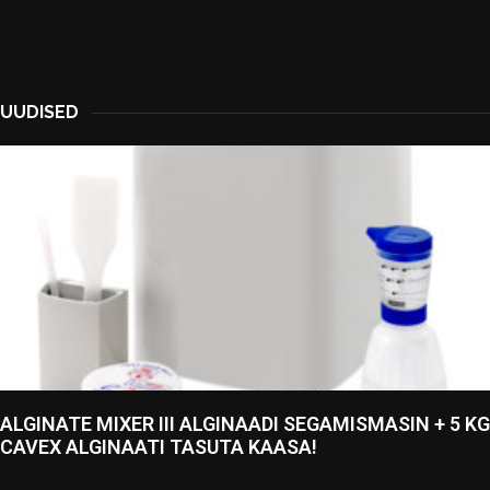
UUDISED
ALGINATE MIXER III ALGINAADI SEGAMISMASIN + 5 KG
CAVEX ALGINAATI TASUTA KAASA!